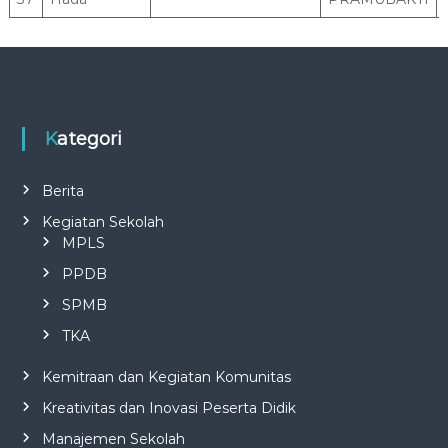
Kategori
Berita
Kegiatan Sekolah
MPLS
PPDB
SPMB
TKA
Kemitraan dan Kegiatan Komunitas
Kreativitas dan Inovasi Peserta Didik
Manajemen Sekolah