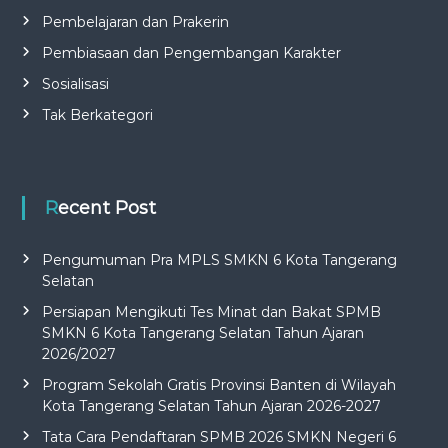
Pembelajaran dan Prakerin
Pembiasaan dan Pengembangan Karakter
Sosialisasi
Tak Berkategori
Recent Post
Pengumuman Pra MPLS SMKN 6 Kota Tangerang
Selatan
Persiapan Mengikuti Tes Minat dan Bakat SPMB
SMKN 6 Kota Tangerang Selatan Tahun Ajaran
2026/2027
Program Sekolah Gratis Provinsi Banten di Wilayah
Kota Tangerang Selatan Tahun Ajaran 2026-2027
Tata Cara Pendaftaran SPMB 2026 SMKN Negeri 6