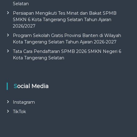
Selatan
Persiapan Mengikuti Tes Minat dan Bakat SPMB
SMKN 6 Kota Tangerang Selatan Tahun Ajaran
2026/2027
Program Sekolah Gratis Provinsi Banten di Wilayah
Kota Tangerang Selatan Tahun Ajaran 2026-2027
Tata Cara Pendaftaran SPMB 2026 SMKN Negeri 6
Kota Tangerang Selatan
Social Media
Instagram
TikTok