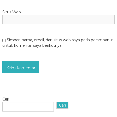
Situs Web
Simpan nama, email, dan situs web saya pada peramban ini
untuk komentar saya berikutnya.
Cari
Cari