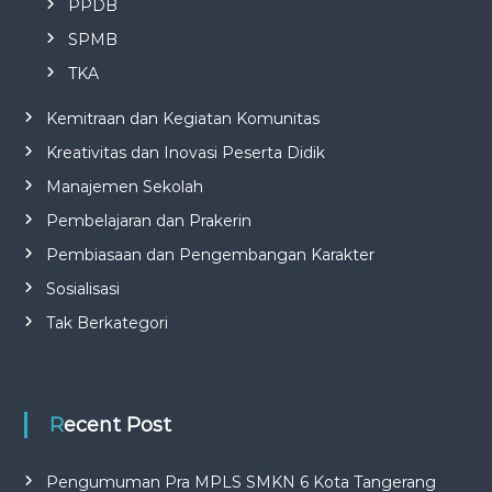
PPDB
SPMB
TKA
Kemitraan dan Kegiatan Komunitas
Kreativitas dan Inovasi Peserta Didik
Manajemen Sekolah
Pembelajaran dan Prakerin
Pembiasaan dan Pengembangan Karakter
Sosialisasi
Tak Berkategori
Recent Post
Pengumuman Pra MPLS SMKN 6 Kota Tangerang