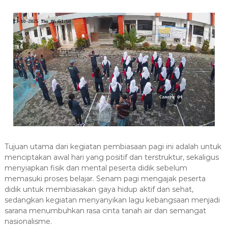
Tujuan utama dari kegiatan pembiasaan pagi ini adalah untuk
menciptakan awal hari yang positif dan terstruktur, sekaligus
menyiapkan fisik dan mental peserta didik sebelum
memasuki proses belajar. Senam pagi mengajak peserta
didik untuk membiasakan gaya hidup aktif dan sehat,
sedangkan kegiatan menyanyikan lagu kebangsaan menjadi
sarana menumbuhkan rasa cinta tanah air dan semangat
nasionalisme.