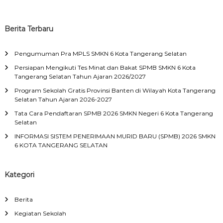
Berita Terbaru
Pengumuman Pra MPLS SMKN 6 Kota Tangerang Selatan
Persiapan Mengikuti Tes Minat dan Bakat SPMB SMKN 6 Kota
Tangerang Selatan Tahun Ajaran 2026/2027
Program Sekolah Gratis Provinsi Banten di Wilayah Kota Tangerang
Selatan Tahun Ajaran 2026-2027
Tata Cara Pendaftaran SPMB 2026 SMKN Negeri 6 Kota Tangerang
Selatan
INFORMASI SISTEM PENERIMAAN MURID BARU (SPMB) 2026 SMKN
6 KOTA TANGERANG SELATAN
Kategori
Berita
Kegiatan Sekolah