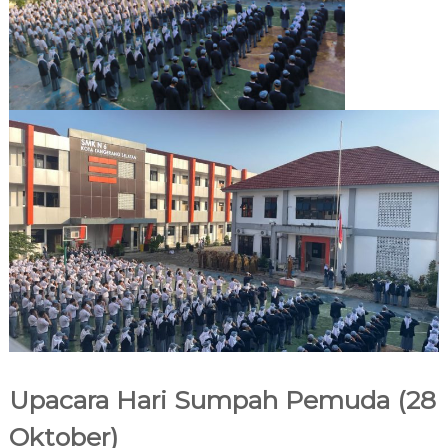
Upacara Hari Sumpah Pemuda (28
Oktober)