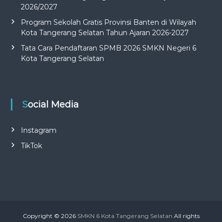
2026/2027
Program Sekolah Gratis Provinsi Banten di Wilayah
Kota Tangerang Selatan Tahun Ajaran 2026-2027
Tata Cara Pendaftaran SPMB 2026 SMKN Negeri 6
Kota Tangerang Selatan
Social Media
Instagram
TikTok
Copyright © 2026
SMKN 6 Kota Tangerang Selatan
All rights