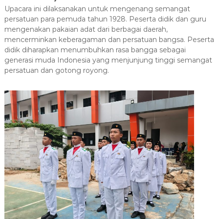
Upacara ini dilaksanakan untuk mengenang semangat
persatuan para pemuda tahun 1928. Peserta didik dan guru
mengenakan pakaian adat dari berbagai daerah,
mencerminkan keberagaman dan persatuan bangsa. Peserta
didik diharapkan menumbuhkan rasa bangga sebagai
generasi muda Indonesia yang menjunjung tinggi semangat
persatuan dan gotong royong.