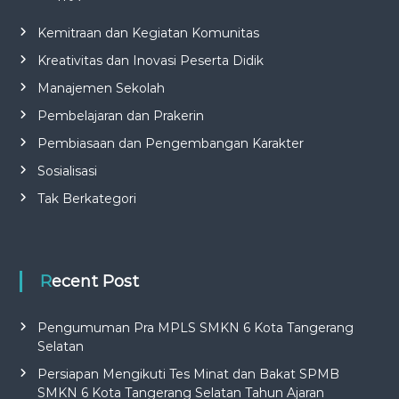
Kemitraan dan Kegiatan Komunitas
Kreativitas dan Inovasi Peserta Didik
Manajemen Sekolah
Pembelajaran dan Prakerin
Pembiasaan dan Pengembangan Karakter
Sosialisasi
Tak Berkategori
Recent Post
Pengumuman Pra MPLS SMKN 6 Kota Tangerang
Selatan
Persiapan Mengikuti Tes Minat dan Bakat SPMB
SMKN 6 Kota Tangerang Selatan Tahun Ajaran