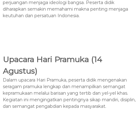
perjuangan menjaga ideologi bangsa. Peserta didik
diharapkan semakin memahami makna penting menjaga
keutuhan dan persatuan Indonesia.
Upacara Hari Pramuka (14
Agustus)
Dalam upacara Hari Pramuka, peserta didik mengenakan
seragam pramuka lengkap dan menampilkan semangat
kepramukaan melalui barisan yang tertib dan yel-yel khas.
Kegiatan ini mengingatkan pentingnya sikap mandiri, disiplin,
dan semangat pengabdian kepada masyarakat.