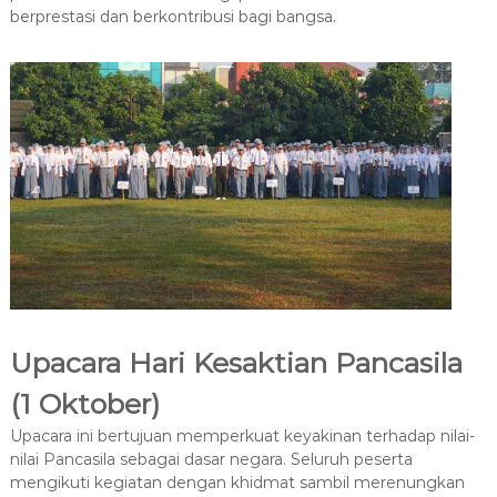
berprestasi dan berkontribusi bagi bangsa.
Upacara Hari Kesaktian Pancasila
(1 Oktober)
Upacara ini bertujuan memperkuat keyakinan terhadap nilai-
nilai Pancasila sebagai dasar negara. Seluruh peserta
mengikuti kegiatan dengan khidmat sambil merenungkan