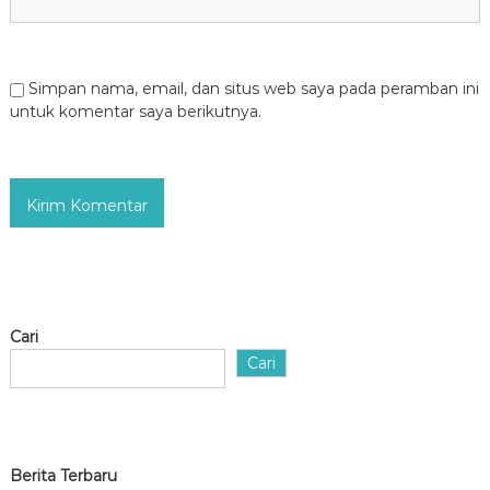
Simpan nama, email, dan situs web saya pada peramban ini
untuk komentar saya berikutnya.
Cari
Cari
Berita Terbaru