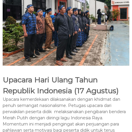
Upacara Hari Ulang Tahun
Republik Indonesia (17 Agustus)
Upacara kemerdekaan dilaksanakan dengan khidmat dan
penuh semangat nasionalisme. Petugas upacara dari
perwakilan peserta didik melaksanakan pengibaran bendera
Merah Putih dengan diiringi lagu Indonesia Raya.
Momentum ini menjadi pengingat akan perjuangan para
pahlawan serta motivasi bagi peserta didik untuk terus