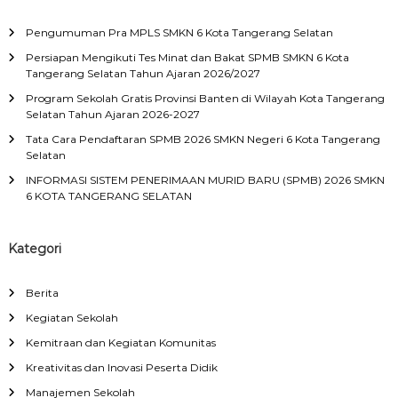
Pengumuman Pra MPLS SMKN 6 Kota Tangerang Selatan
Persiapan Mengikuti Tes Minat dan Bakat SPMB SMKN 6 Kota
Tangerang Selatan Tahun Ajaran 2026/2027
Program Sekolah Gratis Provinsi Banten di Wilayah Kota Tangerang
Selatan Tahun Ajaran 2026-2027
Tata Cara Pendaftaran SPMB 2026 SMKN Negeri 6 Kota Tangerang
Selatan
INFORMASI SISTEM PENERIMAAN MURID BARU (SPMB) 2026 SMKN
6 KOTA TANGERANG SELATAN
Kategori
Berita
Kegiatan Sekolah
Kemitraan dan Kegiatan Komunitas
Kreativitas dan Inovasi Peserta Didik
Manajemen Sekolah