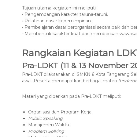
Tujuan utama kegiatan ini meliputi:
• Pengembangan karakter taruna-taruni.
• Pelatihan dasar kepemimpinan.
• Pembelajaran dasar berorganisasi secara baik dan be
• Membentuk karakter kuat dan memberikan wawasan
Rangkaian Kegiatan LDK
Pra-LDKT (11 & 13 November 2
Pra-LDKT dilaksanakan di SMKN 6 Kota Tangerang Sela
awal. Peserta mendapatkan berbagai materi
fundame
Materi yang diberikan pada Pra-LDKT meliputi:
Organisasi dan Program Kerja
Public Speaking
Manajemen Waktu
Problem Solving