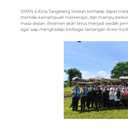
SMKN 6 Kota Tangerang Selatan berharap dapat melahi
memiliki kemampuan memimpin, dan mampu berkontri
masa depan. Resimen akan terus menjadi wadah pemb
agar siap menghadapi berbagai tantangan di era mod