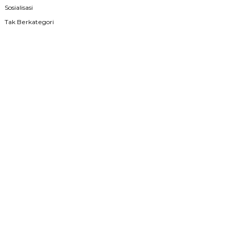
Sosialisasi
Tak Berkategori