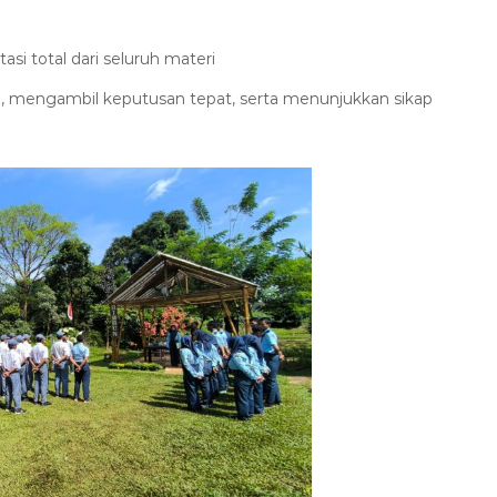
si total dari seluruh materi
tim, mengambil keputusan tepat, serta menunjukkan sikap