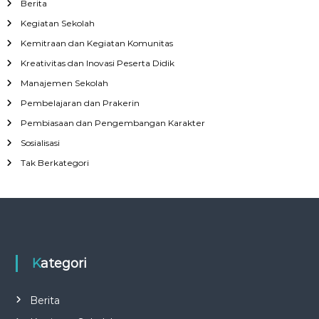
Berita
Kegiatan Sekolah
Kemitraan dan Kegiatan Komunitas
Kreativitas dan Inovasi Peserta Didik
Manajemen Sekolah
Pembelajaran dan Prakerin
Pembiasaan dan Pengembangan Karakter
Sosialisasi
Tak Berkategori
Kategori
Berita