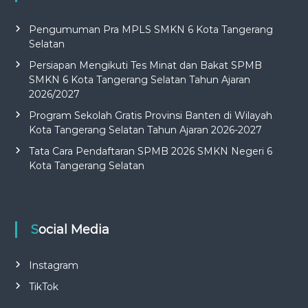
Pengumuman Pra MPLS SMKN 6 Kota Tangerang
Selatan
Persiapan Mengikuti Tes Minat dan Bakat SPMB
SMKN 6 Kota Tangerang Selatan Tahun Ajaran
2026/2027
Program Sekolah Gratis Provinsi Banten di Wilayah
Kota Tangerang Selatan Tahun Ajaran 2026-2027
Tata Cara Pendaftaran SPMB 2026 SMKN Negeri 6
Kota Tangerang Selatan
Social Media
Instagram
TikTok