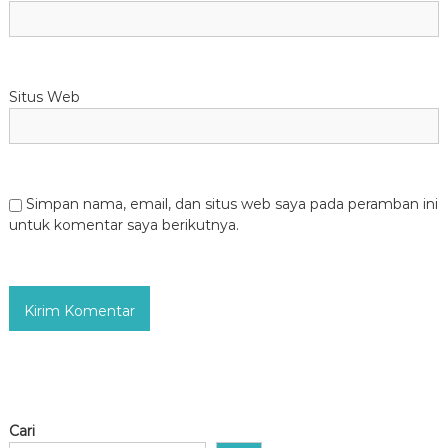
Situs Web
Simpan nama, email, dan situs web saya pada peramban ini
untuk komentar saya berikutnya.
Cari