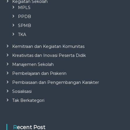
Kegiatan Sekolah
MPLS
PPDB
SPMB
TKA
Kemitraan dan Kegiatan Komunitas
Kreativitas dan Inovasi Peserta Didik
Manajemen Sekolah
Pembelajaran dan Prakerin
Pembiasaan dan Pengembangan Karakter
Sosialisasi
Tak Berkategori
Recent Post