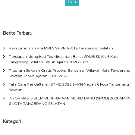
Cari
Berita Terbaru
Pengumuman Pra MPLS SMKN 6 Kota Tangerang Selatan
Persiapan Mengikuti Tes Minat dan Bakat SPMB SMKN 6 Kota
Tangerang Selatan Tahun Ajaran 2026/2027
Program Sekolah Gratis Provinsi Banten di Wilayah Kota Tangerang
Selatan Tahun Ajaran 2026-2027
Tata Cara Pendaftaran SPMB 2026 SMKN Negeri 6 Kota Tangerang
Selatan
INFORMASI SISTEM PENERIMAAN MURID BARU (SPMB) 2026 SMKN
6 KOTA TANGERANG SELATAN
Kategori