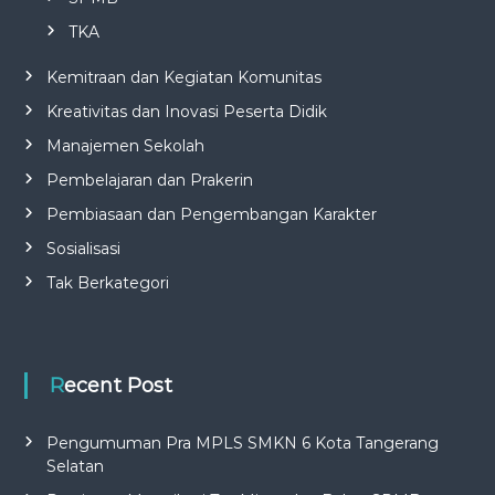
TKA
Kemitraan dan Kegiatan Komunitas
Kreativitas dan Inovasi Peserta Didik
Manajemen Sekolah
Pembelajaran dan Prakerin
Pembiasaan dan Pengembangan Karakter
Sosialisasi
Tak Berkategori
Recent Post
Pengumuman Pra MPLS SMKN 6 Kota Tangerang
Selatan