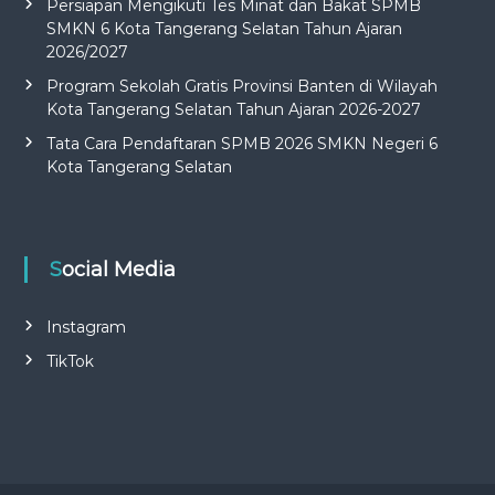
Persiapan Mengikuti Tes Minat dan Bakat SPMB
SMKN 6 Kota Tangerang Selatan Tahun Ajaran
2026/2027
Program Sekolah Gratis Provinsi Banten di Wilayah
Kota Tangerang Selatan Tahun Ajaran 2026-2027
Tata Cara Pendaftaran SPMB 2026 SMKN Negeri 6
Kota Tangerang Selatan
Social Media
Instagram
TikTok