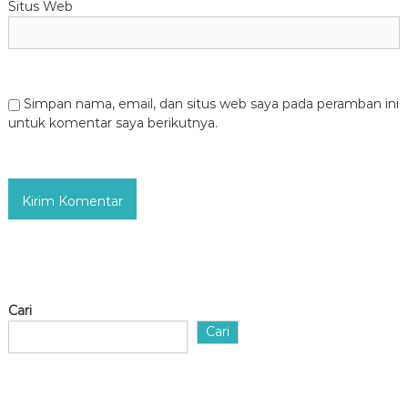
Situs Web
Simpan nama, email, dan situs web saya pada peramban ini
untuk komentar saya berikutnya.
Cari
Cari