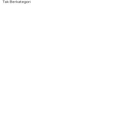
Tak Berkategori