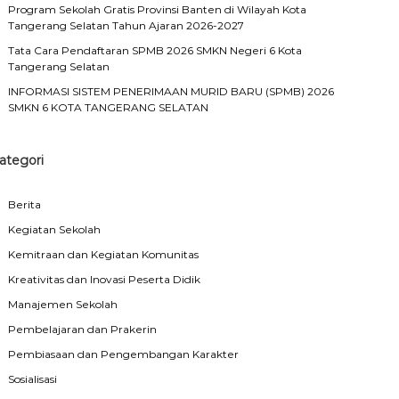
Program Sekolah Gratis Provinsi Banten di Wilayah Kota
Tangerang Selatan Tahun Ajaran 2026-2027
Tata Cara Pendaftaran SPMB 2026 SMKN Negeri 6 Kota
Tangerang Selatan
INFORMASI SISTEM PENERIMAAN MURID BARU (SPMB) 2026
SMKN 6 KOTA TANGERANG SELATAN
ategori
Berita
Kegiatan Sekolah
Kemitraan dan Kegiatan Komunitas
Kreativitas dan Inovasi Peserta Didik
Manajemen Sekolah
Pembelajaran dan Prakerin
Pembiasaan dan Pengembangan Karakter
Sosialisasi