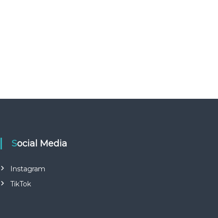
Social Media
Instagram
TikTok