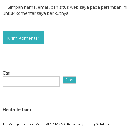
Simpan nama, email, dan situs web saya pada peramban ini
untuk komentar saya berikutnya.
Cari
Cari
Berita Terbaru
Pengumuman Pra MPLS SMKN 6 Kota Tangerang Selatan