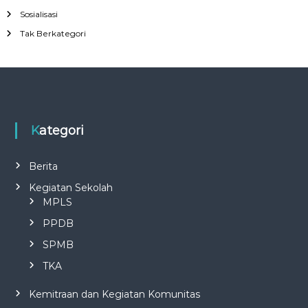
Sosialisasi
Tak Berkategori
Kategori
Berita
Kegiatan Sekolah
MPLS
PPDB
SPMB
TKA
Kemitraan dan Kegiatan Komunitas