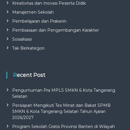
Kreativitas dan Inovasi Peserta Didik
Manajemen Sekolah
Pembelajaran dan Prakerin
Pembiasaan dan Pengembangan Karakter
Sosialisasi
Tak Berkategori
Recent Post
Pengumuman Pra MPLS SMKN 6 Kota Tangerang
Selatan
Persiapan Mengikuti Tes Minat dan Bakat SPMB
SMKN 6 Kota Tangerang Selatan Tahun Ajaran
2026/2027
Program Sekolah Gratis Provinsi Banten di Wilayah