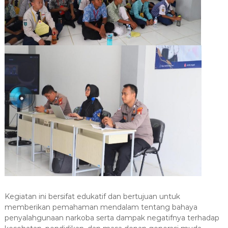
Kegiatan ini bersifat edukatif dan bertujuan untuk
memberikan pemahaman mendalam tentang bahaya
penyalahgunaan narkoba serta dampak negatifnya terhadap