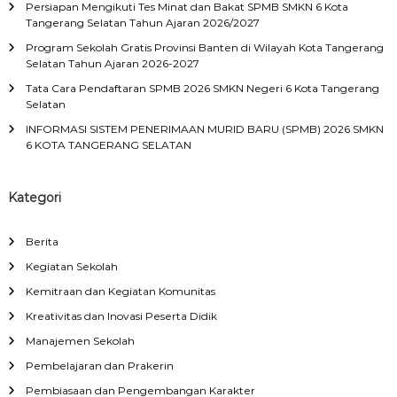
Persiapan Mengikuti Tes Minat dan Bakat SPMB SMKN 6 Kota
Tangerang Selatan Tahun Ajaran 2026/2027
Program Sekolah Gratis Provinsi Banten di Wilayah Kota Tangerang
Selatan Tahun Ajaran 2026-2027
Tata Cara Pendaftaran SPMB 2026 SMKN Negeri 6 Kota Tangerang
Selatan
INFORMASI SISTEM PENERIMAAN MURID BARU (SPMB) 2026 SMKN
6 KOTA TANGERANG SELATAN
Kategori
Berita
Kegiatan Sekolah
Kemitraan dan Kegiatan Komunitas
Kreativitas dan Inovasi Peserta Didik
Manajemen Sekolah
Pembelajaran dan Prakerin
Pembiasaan dan Pengembangan Karakter